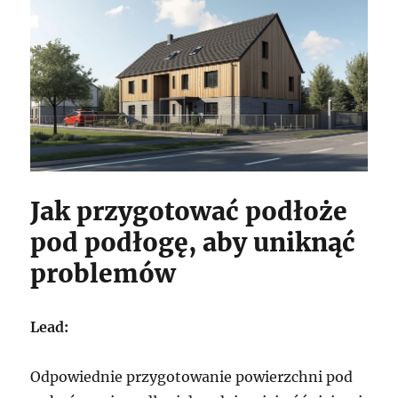
Jak przygotować podłoże
pod podłogę, aby uniknąć
problemów
Lead:
Odpowiednie przygotowanie powierzchni pod