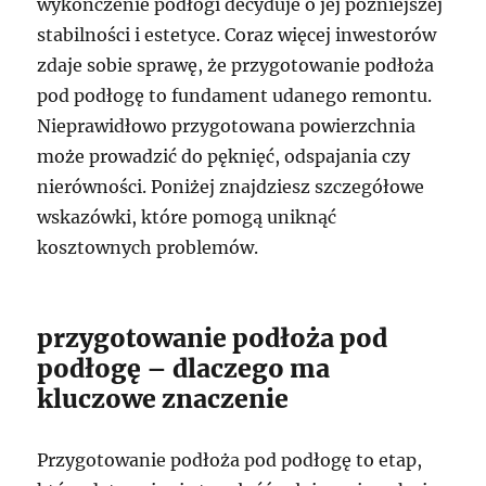
wykończenie podłogi decyduje o jej późniejszej
stabilności i estetyce. Coraz więcej inwestorów
zdaje sobie sprawę, że przygotowanie podłoża
pod podłogę to fundament udanego remontu.
Nieprawidłowo przygotowana powierzchnia
może prowadzić do pęknięć, odspajania czy
nierówności. Poniżej znajdziesz szczegółowe
wskazówki, które pomogą uniknąć
kosztownych problemów.
przygotowanie podłoża pod
podłogę – dlaczego ma
kluczowe znaczenie
Przygotowanie podłoża pod podłogę to etap,