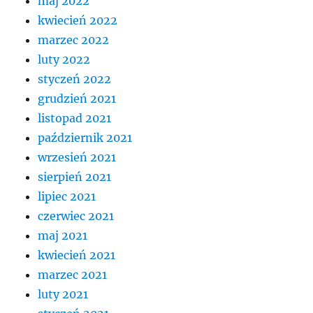
maj 2022
kwiecień 2022
marzec 2022
luty 2022
styczeń 2022
grudzień 2021
listopad 2021
październik 2021
wrzesień 2021
sierpień 2021
lipiec 2021
czerwiec 2021
maj 2021
kwiecień 2021
marzec 2021
luty 2021