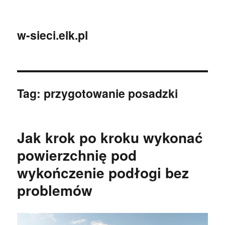
w-sieci.elk.pl
Tag:
przygotowanie posadzki
Jak krok po kroku wykonać
powierzchnię pod
wykończenie podłogi bez
problemów