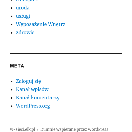
uroda
usługi
Wyposażenie Wnętrz
zdrowie
META
Zaloguj się
Kanał wpisów
Kanał komentarzy
WordPress.org
w-sieci.elk.pl
Dumnie wspierane przez WordPress