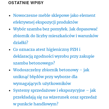
OSTATNIE WPISY
Nowoczesne meble sklepowe jako element
efektywnej ekspozycji produktów
Wybór szamba bez pomyłek. Jak dopasować
zbiornik do liczby mieszkańców i warunków
działki?
Co oznacza atest higieniczny PZH i
deklaracją zgodności wyrobu przy zakupie
szamba betonowego?
Wodoszczelny zbiornik betonowy – jak
uniknąć błędów przy wyborze dla
wymagających użytkowników
Systemy sprzedażowe i ekspozycyjne – jak
przekładają się na wizerunek oraz sprzedaż
w punkcie handlowym?