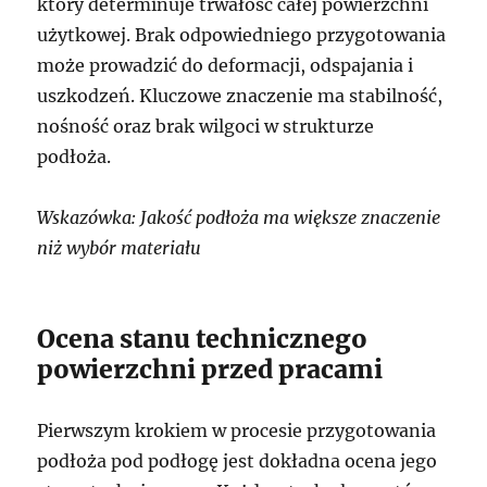
który determinuje trwałość całej powierzchni
użytkowej. Brak odpowiedniego przygotowania
może prowadzić do deformacji, odspajania i
uszkodzeń. Kluczowe znaczenie ma stabilność,
nośność oraz brak wilgoci w strukturze
podłoża.
Wskazówka: Jakość podłoża ma większe znaczenie
niż wybór materiału
Ocena stanu technicznego
powierzchni przed pracami
Pierwszym krokiem w procesie przygotowania
podłoża pod podłogę jest dokładna ocena jego