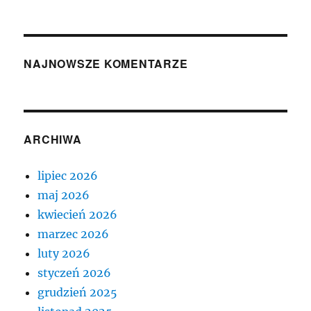
NAJNOWSZE KOMENTARZE
ARCHIWA
lipiec 2026
maj 2026
kwiecień 2026
marzec 2026
luty 2026
styczeń 2026
grudzień 2025