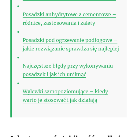
Posadzki anhydrytowe a cementowe –
różnice, zastosowania i zalety
Posadzki pod ogrzewanie podłogowe –
jakie rozwiązanie sprawdza się najlepiej
Najczęstsze błędy przy wykonywaniu
posadzek i jak ich uniknąć
Wylewki samopoziomujące – kiedy
warto je stosować i jak działają