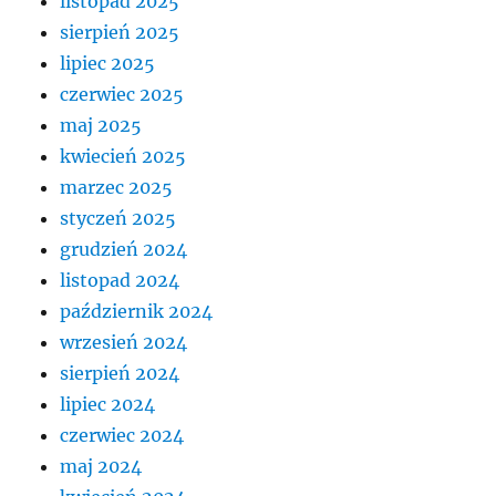
listopad 2025
sierpień 2025
lipiec 2025
czerwiec 2025
maj 2025
kwiecień 2025
marzec 2025
styczeń 2025
grudzień 2024
listopad 2024
październik 2024
wrzesień 2024
sierpień 2024
lipiec 2024
czerwiec 2024
maj 2024