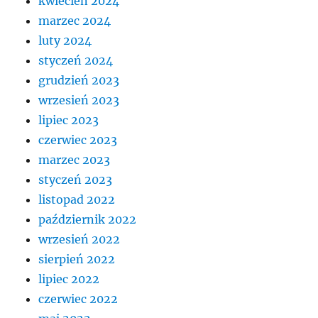
kwiecień 2024
marzec 2024
luty 2024
styczeń 2024
grudzień 2023
wrzesień 2023
lipiec 2023
czerwiec 2023
marzec 2023
styczeń 2023
listopad 2022
październik 2022
wrzesień 2022
sierpień 2022
lipiec 2022
czerwiec 2022