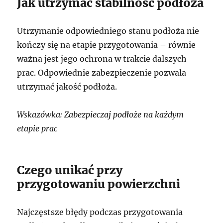
Jak utrzymać stabilność podłoża
Utrzymanie odpowiedniego stanu podłoża nie
kończy się na etapie przygotowania – równie
ważna jest jego ochrona w trakcie dalszych
prac. Odpowiednie zabezpieczenie pozwala
utrzymać jakość podłoża.
Wskazówka: Zabezpieczaj podłoże na każdym
etapie prac
Czego unikać przy
przygotowaniu powierzchni
Najczęstsze błędy podczas przygotowania