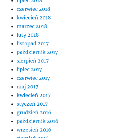
lipiec 2018
czerwiec 2018
kwiecień 2018
marzec 2018
luty 2018
listopad 2017
październik 2017
sierpień 2017
lipiec 2017
czerwiec 2017
maj 2017
kwiecień 2017
styczeń 2017
grudzień 2016
październik 2016
wrzesień 2016