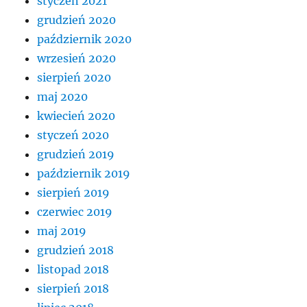
styczeń 2021
grudzień 2020
październik 2020
wrzesień 2020
sierpień 2020
maj 2020
kwiecień 2020
styczeń 2020
grudzień 2019
październik 2019
sierpień 2019
czerwiec 2019
maj 2019
grudzień 2018
listopad 2018
sierpień 2018