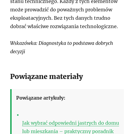
stanu technicznego. Każdy z tych elementów
może prowadzić do poważnych problemów
eksploatacyjnych. Bez tych danych trudno
dobrać właściwe rozwiązania technologiczne.
Wskazówka: Diagnostyka to podstawa dobrych
decyzji
Powiązane materiały
Powiązane artykuły:
Jak wybrać odpowiedni jastrych do domu
lub mieszkania – praktyczny poradnik