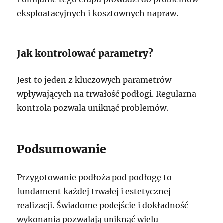
eksploatacyjnych i kosztownych napraw.
Jak kontrolować parametry?
Jest to jeden z kluczowych parametrów
wpływających na trwałość podłogi. Regularna
kontrola pozwala uniknąć problemów.
Podsumowanie
Przygotowanie podłoża pod podłogę to
fundament każdej trwałej i estetycznej
realizacji. Świadome podejście i dokładność
wykonania pozwalają uniknąć wielu