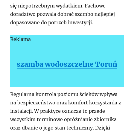
się niepotrzebnym wydatkiem. Fachowe
doradztwo pozwala dobrać szambo najlepiej
dopasowane do potrzeb inwestycji.
Reklama
szamba wodoszczelne Toruń
Regularna kontrola poziomu ścieków wpływa
na bezpieczeństwo oraz komfort korzystania z
instalacji. W praktyce oznacza to przede
wszystkim terminowe opróżnianie zbiornika
oraz dbanie o jego stan techniczny. Dzięki