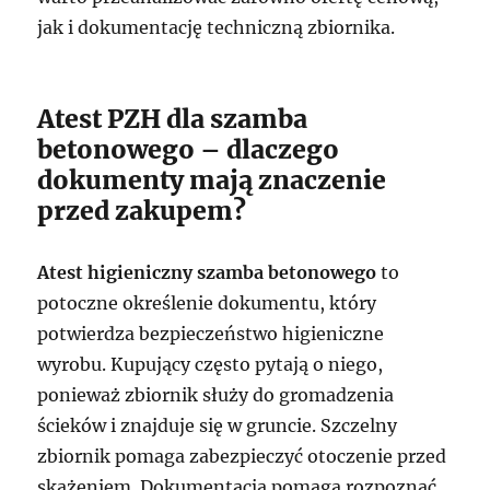
jak i dokumentację techniczną zbiornika.
Atest PZH dla szamba
betonowego – dlaczego
dokumenty mają znaczenie
przed zakupem?
Atest higieniczny szamba betonowego
to
potoczne określenie dokumentu, który
potwierdza bezpieczeństwo higieniczne
wyrobu. Kupujący często pytają o niego,
ponieważ zbiornik służy do gromadzenia
ścieków i znajduje się w gruncie. Szczelny
zbiornik pomaga zabezpieczyć otoczenie przed
skażeniem. Dokumentacja pomaga rozpoznać