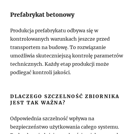
Prefabrykat betonowy
Produkcja prefabrykatu odbywa się w
kontrolowanych warunkach jeszcze przed
transportem na budowę. To rozwiązanie
umożliwia skuteczniejszą kontrolę parametrów
technicznych. Każdy etap produkcji może
podlegać kontroli jakości.
DLACZEGO SZCZELNOŚĆ ZBIORNIKA
JEST TAK WAŻNA?
Odpowiednia szczelność wpływa na
bezpieczeństwo użytkowania całego systemu.