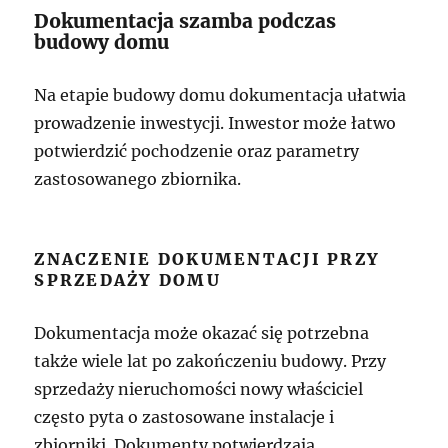
Dokumentacja szamba podczas
budowy domu
Na etapie budowy domu dokumentacja ułatwia
prowadzenie inwestycji. Inwestor może łatwo
potwierdzić pochodzenie oraz parametry
zastosowanego zbiornika.
ZNACZENIE DOKUMENTACJI PRZY
SPRZEDAŻY DOMU
Dokumentacja może okazać się potrzebna
także wiele lat po zakończeniu budowy. Przy
sprzedaży nieruchomości nowy właściciel
często pyta o zastosowane instalacje i
zbiorniki. Dokumenty potwierdzają