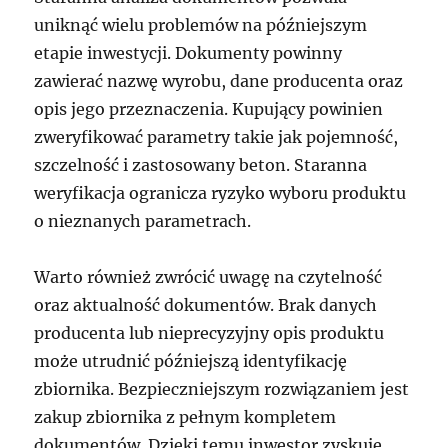
uniknąć wielu problemów na późniejszym
etapie inwestycji. Dokumenty powinny
zawierać nazwę wyrobu, dane producenta oraz
opis jego przeznaczenia. Kupujący powinien
zweryfikować parametry takie jak pojemność,
szczelność i zastosowany beton. Staranna
weryfikacja ogranicza ryzyko wyboru produktu
o nieznanych parametrach.
Warto również zwrócić uwagę na czytelność
oraz aktualność dokumentów. Brak danych
producenta lub nieprecyzyjny opis produktu
może utrudnić późniejszą identyfikację
zbiornika. Bezpieczniejszym rozwiązaniem jest
zakup zbiornika z pełnym kompletem
dokumentów. Dzięki temu inwestor zyskuje