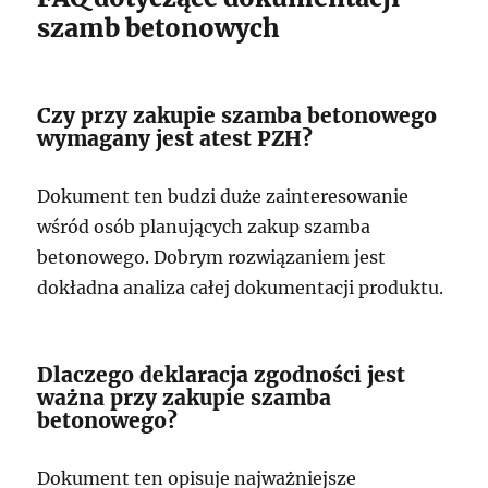
szamb betonowych
Czy przy zakupie szamba betonowego
wymagany jest atest PZH?
Dokument ten budzi duże zainteresowanie
wśród osób planujących zakup szamba
betonowego. Dobrym rozwiązaniem jest
dokładna analiza całej dokumentacji produktu.
Dlaczego deklaracja zgodności jest
ważna przy zakupie szamba
betonowego?
Dokument ten opisuje najważniejsze