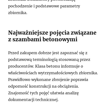
pochodzenie i podstawowe parametry
zbiornika.
Najważniejsze pojęcia związane
z szambami betonowymi
Przed zakupem dobrze jest zapoznać się z
podstawową terminologią stosowaną przez
producentów. Klasa betonu informuje o
właściwościach wytrzymałościowych zbiornika.
Prawidłowo wykonane zbrojenie poprawia
odporność konstrukcji na obciążenia.
Znajomość tych pojęć ułatwia analizę
dokumentacji technicznej.