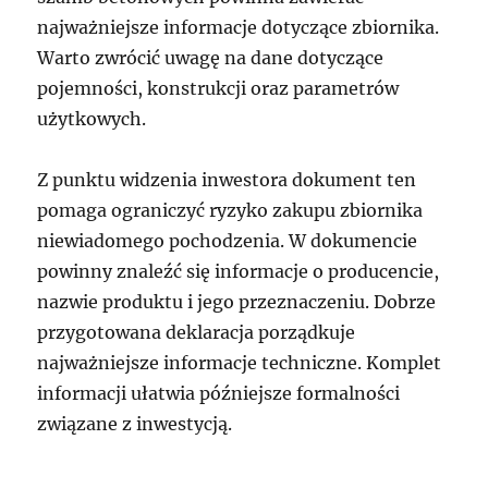
najważniejsze informacje dotyczące zbiornika.
Warto zwrócić uwagę na dane dotyczące
pojemności, konstrukcji oraz parametrów
użytkowych.
Z punktu widzenia inwestora dokument ten
pomaga ograniczyć ryzyko zakupu zbiornika
niewiadomego pochodzenia. W dokumencie
powinny znaleźć się informacje o producencie,
nazwie produktu i jego przeznaczeniu. Dobrze
przygotowana deklaracja porządkuje
najważniejsze informacje techniczne. Komplet
informacji ułatwia późniejsze formalności
związane z inwestycją.