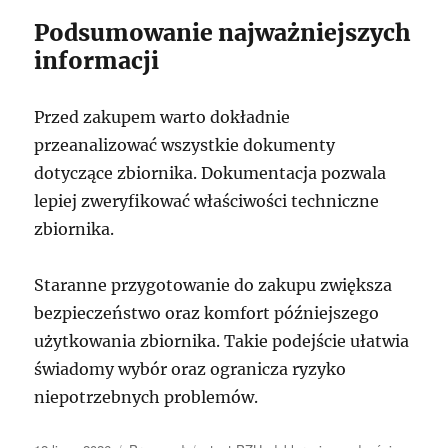
Podsumowanie najważniejszych
informacji
Przed zakupem warto dokładnie
przeanalizować wszystkie dokumenty
dotyczące zbiornika. Dokumentacja pozwala
lepiej zweryfikować właściwości techniczne
zbiornika.
Staranne przygotowanie do zakupu zwiększa
bezpieczeństwo oraz komfort późniejszego
użytkowania zbiornika. Takie podejście ułatwia
świadomy wybór oraz ogranicza ryzyko
niepotrzebnych problemów.