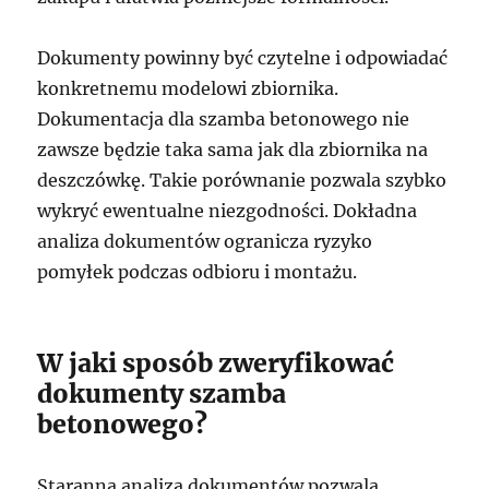
Dokumenty powinny być czytelne i odpowiadać
konkretnemu modelowi zbiornika.
Dokumentacja dla szamba betonowego nie
zawsze będzie taka sama jak dla zbiornika na
deszczówkę. Takie porównanie pozwala szybko
wykryć ewentualne niezgodności. Dokładna
analiza dokumentów ogranicza ryzyko
pomyłek podczas odbioru i montażu.
W jaki sposób zweryfikować
dokumenty szamba
betonowego?
Staranna analiza dokumentów pozwala