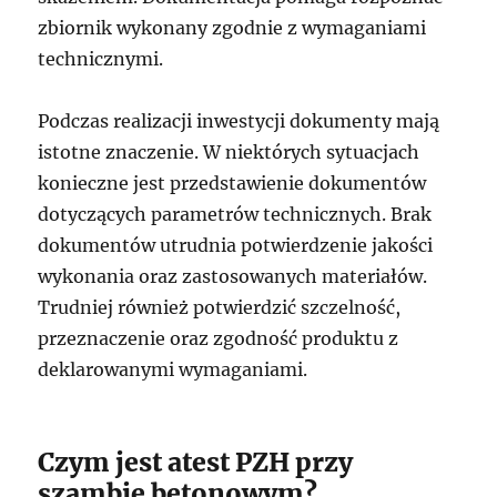
zbiornik wykonany zgodnie z wymaganiami
technicznymi.
Podczas realizacji inwestycji dokumenty mają
istotne znaczenie. W niektórych sytuacjach
konieczne jest przedstawienie dokumentów
dotyczących parametrów technicznych. Brak
dokumentów utrudnia potwierdzenie jakości
wykonania oraz zastosowanych materiałów.
Trudniej również potwierdzić szczelność,
przeznaczenie oraz zgodność produktu z
deklarowanymi wymaganiami.
Czym jest atest PZH przy
szambie betonowym?