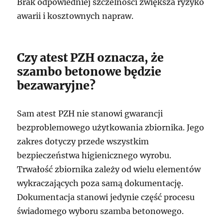
Brak odpowiedniej szczelności zwiększa ryzyko
awarii i kosztownych napraw.
Czy atest PZH oznacza, że
szambo betonowe będzie
bezawaryjne?
Sam atest PZH nie stanowi gwarancji
bezproblemowego użytkowania zbiornika. Jego
zakres dotyczy przede wszystkim
bezpieczeństwa higienicznego wyrobu.
Trwałość zbiornika zależy od wielu elementów
wykraczających poza samą dokumentację.
Dokumentacja stanowi jedynie część procesu
świadomego wyboru szamba betonowego.