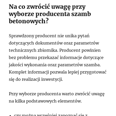
Na co zwrócić uwagę przy
wyborze producenta szamb
betonowych?
Sprawdzony producent nie unika pytań
dotyczących dokumentów oraz parametrów
technicznych zbiornika. Producent powinien
bez problemu przekazać informacje dotyczące
jakości wykonania oraz parametrów szamba.
Komplet informacji pozwala lepiej przygotować
się do realizacji inwestycji.
Przy wyborze producenta warto zwrócić uwagę
na kilka podstawowych elementów.
czy można wcześniej zapoznać się z