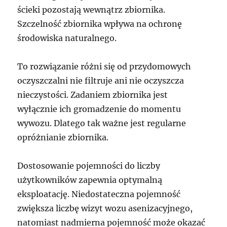
ścieki pozostają wewnątrz zbiornika.
Szczelność zbiornika wpływa na ochronę
środowiska naturalnego.
To rozwiązanie różni się od przydomowych
oczyszczalni nie filtruje ani nie oczyszcza
nieczystości. Zadaniem zbiornika jest
wyłącznie ich gromadzenie do momentu
wywozu. Dlatego tak ważne jest regularne
opróżnianie zbiornika.
Dostosowanie pojemności do liczby
użytkowników zapewnia optymalną
eksploatację. Niedostateczna pojemność
zwiększa liczbę wizyt wozu asenizacyjnego,
natomiast nadmierna pojemność może okazać