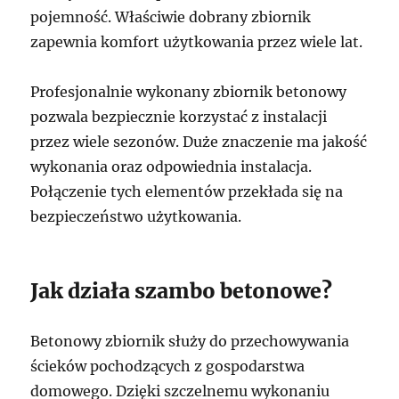
pojemność. Właściwie dobrany zbiornik
zapewnia komfort użytkowania przez wiele lat.
Profesjonalnie wykonany zbiornik betonowy
pozwala bezpiecznie korzystać z instalacji
przez wiele sezonów. Duże znaczenie ma jakość
wykonania oraz odpowiednia instalacja.
Połączenie tych elementów przekłada się na
bezpieczeństwo użytkowania.
Jak działa szambo betonowe?
Betonowy zbiornik służy do przechowywania
ścieków pochodzących z gospodarstwa
domowego. Dzięki szczelnemu wykonaniu