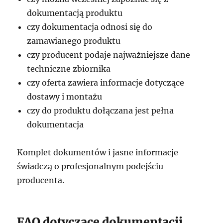
dokumentacją produktu
czy dokumentacja odnosi się do
zamawianego produktu
czy producent podaje najważniejsze dane
techniczne zbiornika
czy oferta zawiera informacje dotyczące
dostawy i montażu
czy do produktu dołączana jest pełna
dokumentacja
Komplet dokumentów i jasne informacje
świadczą o profesjonalnym podejściu
producenta.
FAQ dotyczące dokumentacji