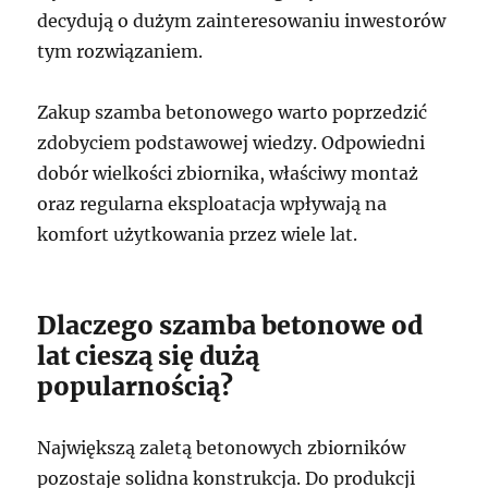
decydują o dużym zainteresowaniu inwestorów
tym rozwiązaniem.
Zakup szamba betonowego warto poprzedzić
zdobyciem podstawowej wiedzy. Odpowiedni
dobór wielkości zbiornika, właściwy montaż
oraz regularna eksploatacja wpływają na
komfort użytkowania przez wiele lat.
Dlaczego szamba betonowe od
lat cieszą się dużą
popularnością?
Największą zaletą betonowych zbiorników
pozostaje solidna konstrukcja. Do produkcji