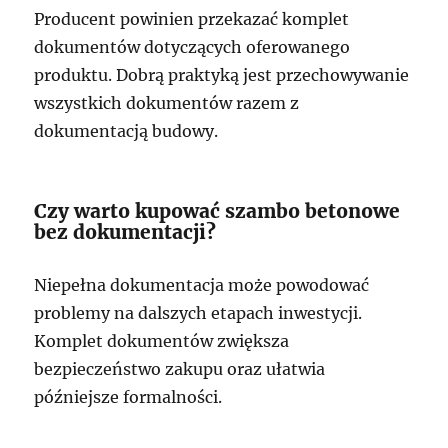
Producent powinien przekazać komplet
dokumentów dotyczących oferowanego
produktu. Dobrą praktyką jest przechowywanie
wszystkich dokumentów razem z
dokumentacją budowy.
Czy warto kupować szambo betonowe
bez dokumentacji?
Niepełna dokumentacja może powodować
problemy na dalszych etapach inwestycji.
Komplet dokumentów zwiększa
bezpieczeństwo zakupu oraz ułatwia
późniejsze formalności.