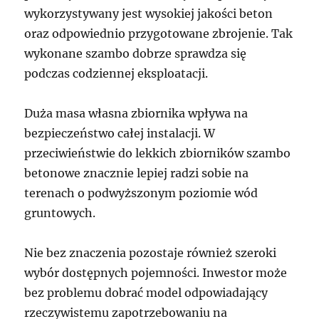
wykorzystywany jest wysokiej jakości beton
oraz odpowiednio przygotowane zbrojenie. Tak
wykonane szambo dobrze sprawdza się
podczas codziennej eksploatacji.
Duża masa własna zbiornika wpływa na
bezpieczeństwo całej instalacji. W
przeciwieństwie do lekkich zbiorników szambo
betonowe znacznie lepiej radzi sobie na
terenach o podwyższonym poziomie wód
gruntowych.
Nie bez znaczenia pozostaje również szeroki
wybór dostępnych pojemności. Inwestor może
bez problemu dobrać model odpowiadający
rzeczywistemu zapotrzebowaniu na