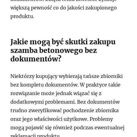
większą pewność co do jakości zakupionego
produktu.
Jakie mogą być skutki zakupu
szamba betonowego bez
dokumentów?
Niektórzy kupujący wybierają tańsze zbiorniki
bez kompletu dokumentów. W praktyce takie
rozwiązanie może jednak wiązać się z
dodatkowymi problemami. Bez dokumentów
trudno zweryfikować pochodzenie zbiornika
oraz jego właściwości użytkowe. Problemy
mogą pojawić się również podczas ewentualnej
reklamacji produktu.