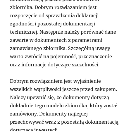
zbiornika. Dobrym rozwiązaniem jest
rozpoczęcie od sprawdzenia deklaracji
zgodności i pozostałej dokumentacji
technicznej. Następnie należy porównać dane
zawarte w dokumentach z parametrami
zamawianego zbiornika. Szczególną uwagę
warto zwrócić na pojemność, przeznaczenie
oraz informacje dotyczące szczelności.
Dobrym rozwiązaniem jest wyjaśnienie
wszelkich wątpliwości jeszcze przed zakupem.
Należy upewnić się, że dokumenty dotyczą
dokładnie tego modelu zbiornika, który został
zamówiony. Dokumenty najlepiej
przechowywać wraz z pozostałą dokumentacją
dotyczącą inwestycji.