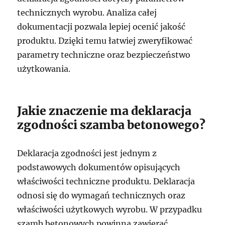
technicznych wyrobu. Analiza całej
dokumentacji pozwala lepiej ocenić jakość
produktu. Dzięki temu łatwiej zweryfikować
parametry techniczne oraz bezpieczeństwo
użytkowania.
Jakie znaczenie ma deklaracja
zgodności szamba betonowego?
Deklaracja zgodności jest jednym z
podstawowych dokumentów opisujących
właściwości techniczne produktu. Deklaracja
odnosi się do wymagań technicznych oraz
właściwości użytkowych wyrobu. W przypadku
szamb betonowych powinna zawierać