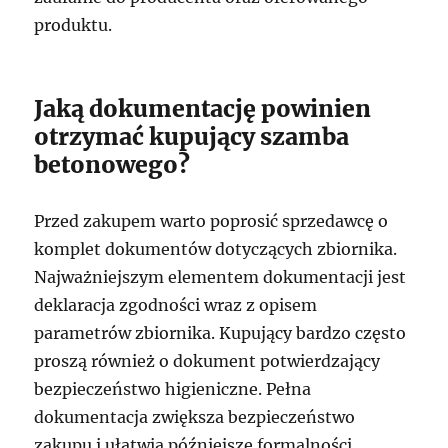
produktu.
Jaką dokumentację powinien
otrzymać kupujący szamba
betonowego?
Przed zakupem warto poprosić sprzedawcę o
komplet dokumentów dotyczących zbiornika.
Najważniejszym elementem dokumentacji jest
deklaracja zgodności wraz z opisem
parametrów zbiornika. Kupujący bardzo często
proszą również o dokument potwierdzający
bezpieczeństwo higieniczne. Pełna
dokumentacja zwiększa bezpieczeństwo
zakupu i ułatwia późniejsze formalności.