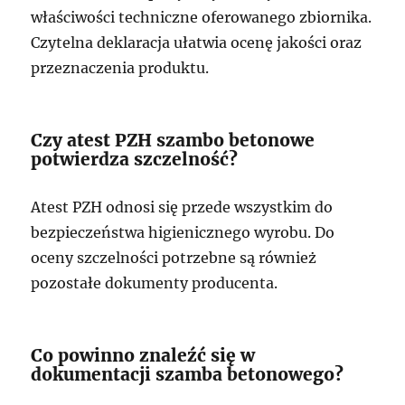
właściwości techniczne oferowanego zbiornika.
Czytelna deklaracja ułatwia ocenę jakości oraz
przeznaczenia produktu.
Czy atest PZH szambo betonowe
potwierdza szczelność?
Atest PZH odnosi się przede wszystkim do
bezpieczeństwa higienicznego wyrobu. Do
oceny szczelności potrzebne są również
pozostałe dokumenty producenta.
Co powinno znaleźć się w
dokumentacji szamba betonowego?