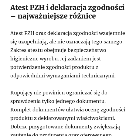
Atest PZH i deklaracja zgodności
– najważniejsze różnice
Atest PZH oraz deklaracja zgodności wzajemnie
się uzupełniają, ale nie oznaczają tego samego.
Zakres atestu obejmuje bezpieczeństwo
higieniczne wyrobu. Jej zadaniem jest
potwierdzenie zgodności produktu z
odpowiednimi wymaganiami technicznymi.
Kupujący nie powinien ograniczać się do
sprawdzenia tylko jednego dokumentu.
Komplet dokumentów ułatwia ocenę zgodności
produktu z deklarowanymi właściwościami.
Dobrze przygotowane dokumenty zwiększają
zaufanie do producenta oraz oferowanego