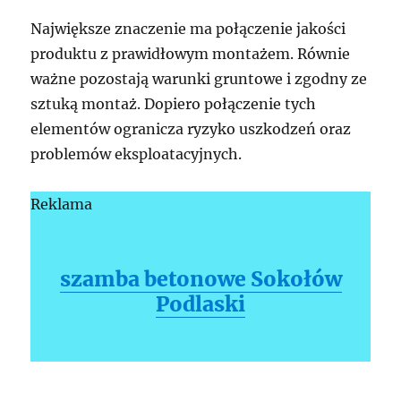
Największe znaczenie ma połączenie jakości
produktu z prawidłowym montażem. Równie
ważne pozostają warunki gruntowe i zgodny ze
sztuką montaż. Dopiero połączenie tych
elementów ogranicza ryzyko uszkodzeń oraz
problemów eksploatacyjnych.
Reklama
szamba betonowe Sokołów
Podlaski