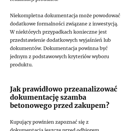
Niekompletna dokumentacja może powodować
dodatkowe formalności związane z inwestycją.
W niektórych przypadkach konieczne jest
przedstawienie dodatkowych wyjaśnień lub
dokumentów. Dokumentacja powinna być
jednym z podstawowych kryteriów wyboru
produktu.
Jak prawidłowo przeanalizować
dokumentację szamba
betonowego przed zakupem?
Kupujący powinien zapoznać się z
dokumentacją jeszcze przed odbiorem