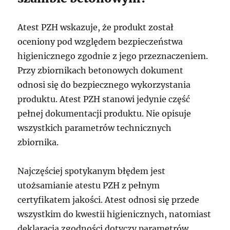
Atest PZH wskazuje, że produkt został
oceniony pod względem bezpieczeństwa
higienicznego zgodnie z jego przeznaczeniem.
Przy zbiornikach betonowych dokument
odnosi się do bezpiecznego wykorzystania
produktu. Atest PZH stanowi jedynie część
pełnej dokumentacji produktu. Nie opisuje
wszystkich parametrów technicznych
zbiornika.
Najczęściej spotykanym błędem jest
utożsamianie atestu PZH z pełnym
certyfikatem jakości. Atest odnosi się przede
wszystkim do kwestii higienicznych, natomiast
deklaracja zgodności dotyczy parametrów