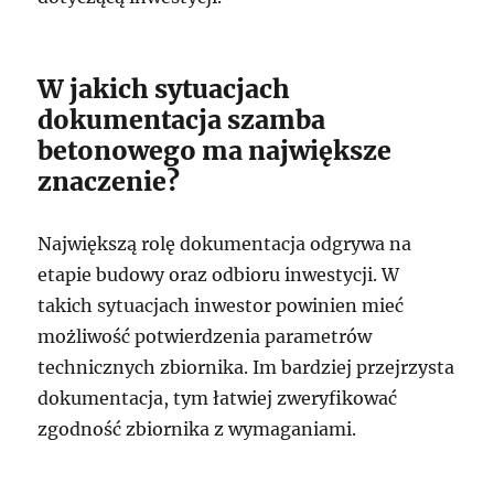
W jakich sytuacjach
dokumentacja szamba
betonowego ma największe
znaczenie?
Największą rolę dokumentacja odgrywa na
etapie budowy oraz odbioru inwestycji. W
takich sytuacjach inwestor powinien mieć
możliwość potwierdzenia parametrów
technicznych zbiornika. Im bardziej przejrzysta
dokumentacja, tym łatwiej zweryfikować
zgodność zbiornika z wymaganiami.