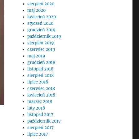
sierpień 2020
maj 2020
kwiecień 2020
styczeń 2020
grudzień 2019
październik 2019
sierpień 2019
czerwiec 2019
maj 2019
grudzień 2018
listopad 2018
sierpień 2018
lipiec 2018
czerwiec 2018
kwiecień 2018
marzec 2018
luty 2018
listopad 2017
październik 2017
sierpień 2017
lipiec 2017