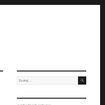
SZUKAJ
Szukaj: