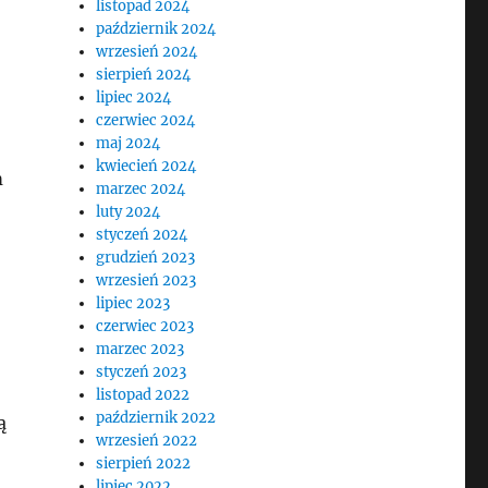
listopad 2024
październik 2024
wrzesień 2024
sierpień 2024
lipiec 2024
czerwiec 2024
maj 2024
kwiecień 2024
m
marzec 2024
luty 2024
styczeń 2024
grudzień 2023
wrzesień 2023
lipiec 2023
czerwiec 2023
marzec 2023
styczeń 2023
listopad 2022
październik 2022
ą
wrzesień 2022
sierpień 2022
lipiec 2022