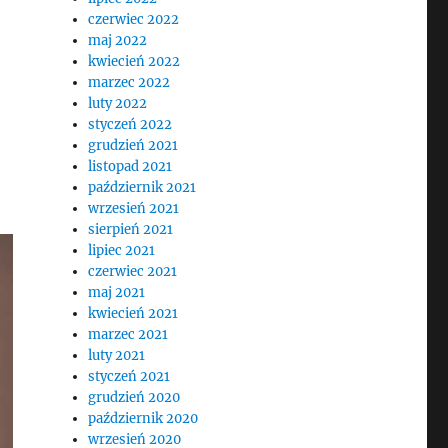
czerwiec 2022
maj 2022
kwiecień 2022
marzec 2022
luty 2022
styczeń 2022
grudzień 2021
listopad 2021
październik 2021
wrzesień 2021
sierpień 2021
lipiec 2021
czerwiec 2021
maj 2021
kwiecień 2021
marzec 2021
luty 2021
styczeń 2021
grudzień 2020
październik 2020
wrzesień 2020