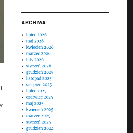
ARCHIWA
lipiec 2026
maj 2026
kwiecień 2026
marzec 2026
luty 2026
styczeń 2026
grudzień 2025
listopad 2025
sierpień 2025
i
lipiec 2025
czerwiec 2025
maj 2025
 w
kwiecień 2025
marzec 2025
styczeń 2025
grudzień 2024