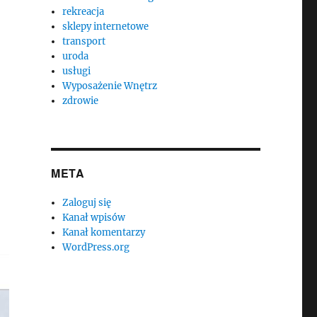
rekreacja
sklepy internetowe
transport
uroda
usługi
Wyposażenie Wnętrz
zdrowie
META
Zaloguj się
Kanał wpisów
Kanał komentarzy
WordPress.org