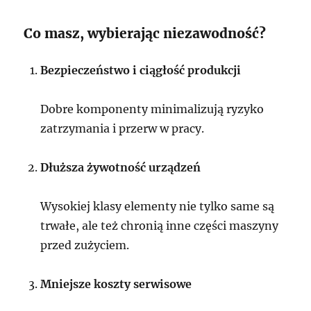
Co masz, wybierając niezawodność?
Bezpieczeństwo i ciągłość produkcji
Dobre komponenty minimalizują ryzyko
zatrzymania i przerw w pracy.
Dłuższa żywotność urządzeń
Wysokiej klasy elementy nie tylko same są
trwałe, ale też chronią inne części maszyny
przed zużyciem.
Mniejsze koszty serwisowe