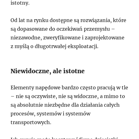
istotny.
Od lat na rynku dostępne są rozwiązania, które
są dopasowane do oczekiwań przemysłu –
niezawodne, zweryfikowane i zaprojektowane
z myślą o długotrwałej eksploatacji.
Niewidoczne, ale istotne
Elementy napędowe bardzo często pracują w tle
– nie są oczywiste, nie są widoczne, a mimo to
są absolutnie niezbędne dla działania całych
procesów, systemów i systemów
transportowych.