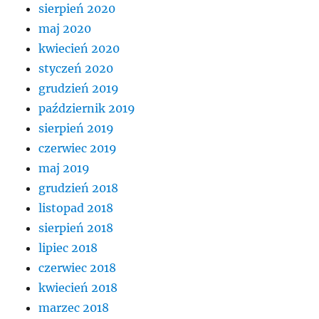
sierpień 2020
maj 2020
kwiecień 2020
styczeń 2020
grudzień 2019
październik 2019
sierpień 2019
czerwiec 2019
maj 2019
grudzień 2018
listopad 2018
sierpień 2018
lipiec 2018
czerwiec 2018
kwiecień 2018
marzec 2018