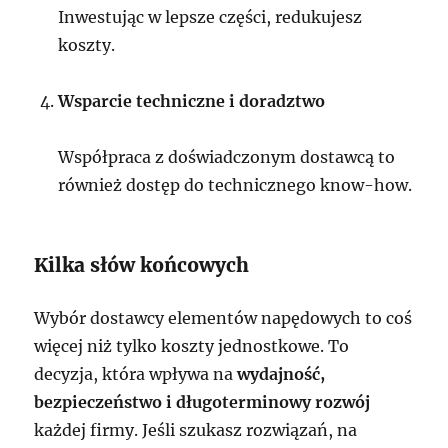
Inwestując w lepsze części, redukujesz
koszty.
Wsparcie techniczne i doradztwo
Współpraca z doświadczonym dostawcą to
również dostęp do technicznego know-how.
Kilka słów końcowych
Wybór dostawcy elementów napędowych to coś
więcej niż tylko koszty jednostkowe. To
decyzja, która wpływa na
wydajność,
bezpieczeństwo i długoterminowy rozwój
każdej firmy. Jeśli szukasz rozwiązań, na