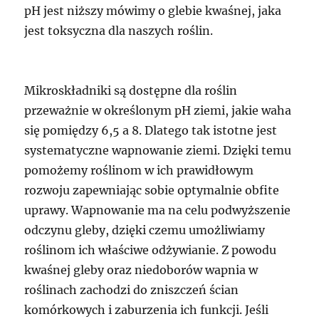
pH jest niższy mówimy o glebie kwaśnej, jaka
jest toksyczna dla naszych roślin.
Mikroskładniki są dostępne dla roślin
przeważnie w określonym pH ziemi, jakie waha
się pomiędzy 6,5 a 8. Dlatego tak istotne jest
systematyczne wapnowanie ziemi. Dzięki temu
pomożemy roślinom w ich prawidłowym
rozwoju zapewniając sobie optymalnie obfite
uprawy. Wapnowanie ma na celu podwyższenie
odczynu gleby, dzięki czemu umożliwiamy
roślinom ich właściwe odżywianie. Z powodu
kwaśnej gleby oraz niedoborów wapnia w
roślinach zachodzi do zniszczeń ścian
komórkowych i zaburzenia ich funkcji. Jeśli