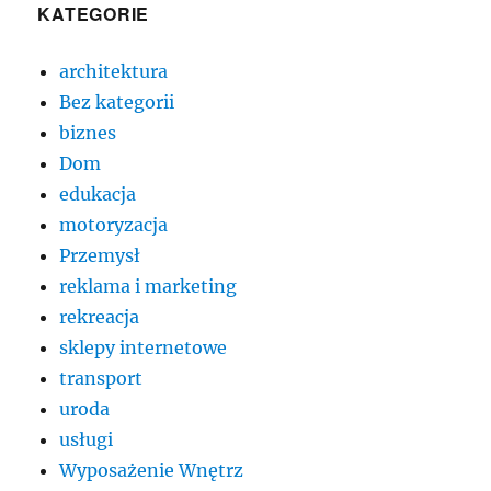
KATEGORIE
architektura
Bez kategorii
biznes
Dom
edukacja
motoryzacja
Przemysł
reklama i marketing
rekreacja
sklepy internetowe
transport
uroda
usługi
Wyposażenie Wnętrz