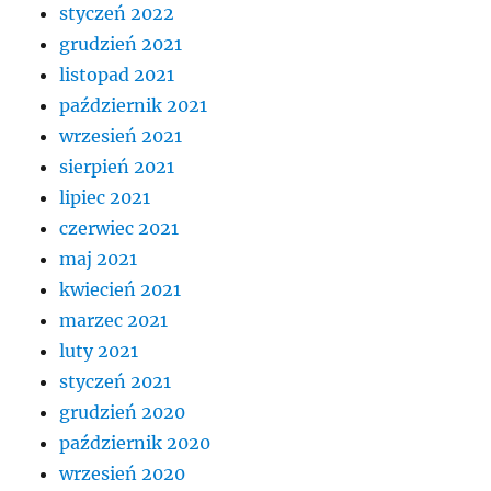
styczeń 2022
grudzień 2021
listopad 2021
październik 2021
wrzesień 2021
sierpień 2021
lipiec 2021
czerwiec 2021
maj 2021
kwiecień 2021
marzec 2021
luty 2021
styczeń 2021
grudzień 2020
październik 2020
wrzesień 2020