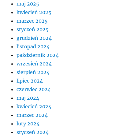
maj 2025
kwiecień 2025
marzec 2025
styczeń 2025
grudzień 2024
listopad 2024
październik 2024
wrzesień 2024
sierpień 2024
lipiec 2024
czerwiec 2024
maj 2024
kwiecień 2024
marzec 2024
luty 2024
styczeń 2024