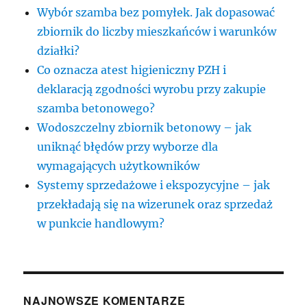
Wybór szamba bez pomyłek. Jak dopasować
zbiornik do liczby mieszkańców i warunków
działki?
Co oznacza atest higieniczny PZH i
deklaracją zgodności wyrobu przy zakupie
szamba betonowego?
Wodoszczelny zbiornik betonowy – jak
uniknąć błędów przy wyborze dla
wymagających użytkowników
Systemy sprzedażowe i ekspozycyjne – jak
przekładają się na wizerunek oraz sprzedaż
w punkcie handlowym?
NAJNOWSZE KOMENTARZE