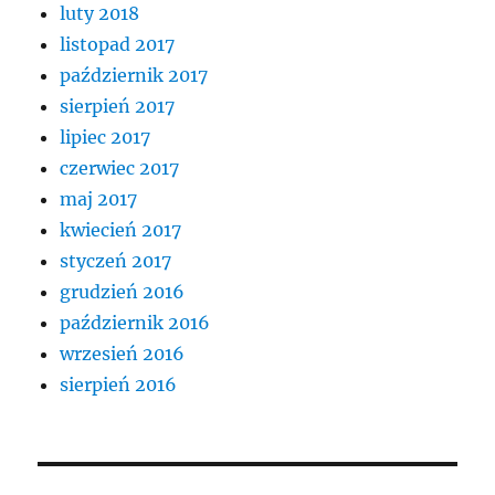
luty 2018
listopad 2017
październik 2017
sierpień 2017
lipiec 2017
czerwiec 2017
maj 2017
kwiecień 2017
styczeń 2017
grudzień 2016
październik 2016
wrzesień 2016
sierpień 2016