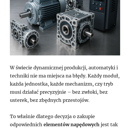
W świecie dynamicznej produkcji, automatyki i
techniki nie ma miejsca na błędy. Każdy moduł,
każda jednostka, każde mechanizm, czy tryb
musi działać precyzyjnie – bez zwłoki, bez
usterek, bez zbędnych przestojów.
To właśnie dlatego decyzja o zakupie
odpowiednich
elementów napędowych
jest tak