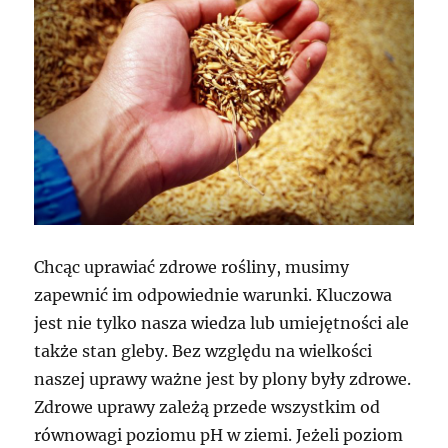
Chcąc uprawiać zdrowe rośliny, musimy
zapewnić im odpowiednie warunki. Kluczowa
jest nie tylko nasza wiedza lub umiejętności ale
także stan gleby. Bez względu na wielkości
naszej uprawy ważne jest by plony były zdrowe.
Zdrowe uprawy zależą przede wszystkim od
równowagi poziomu pH w ziemi. Jeżeli poziom