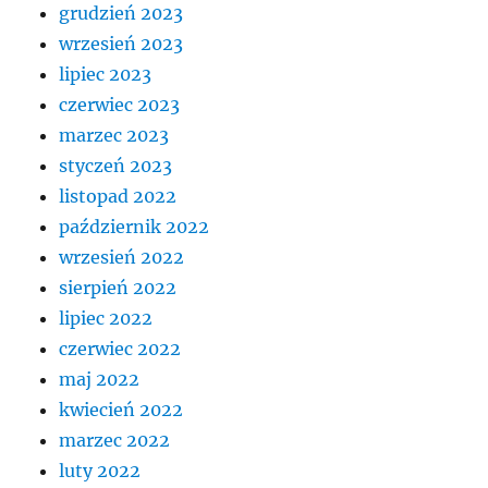
grudzień 2023
wrzesień 2023
lipiec 2023
czerwiec 2023
marzec 2023
styczeń 2023
listopad 2022
październik 2022
wrzesień 2022
sierpień 2022
lipiec 2022
czerwiec 2022
maj 2022
kwiecień 2022
marzec 2022
luty 2022