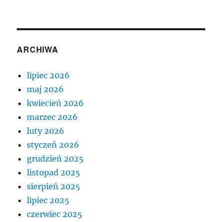
ARCHIWA
lipiec 2026
maj 2026
kwiecień 2026
marzec 2026
luty 2026
styczeń 2026
grudzień 2025
listopad 2025
sierpień 2025
lipiec 2025
czerwiec 2025