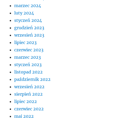
marzec 2024
luty 2024
styczeń 2024
grudzień 2023
wrzesień 2023
lipiec 2023
czerwiec 2023
marzec 2023
styczeń 2023
listopad 2022
październik 2022
wrzesień 2022
sierpień 2022
lipiec 2022
czerwiec 2022
maj 2022