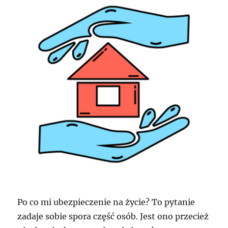
Po co mi ubezpieczenie na życie? To pytanie
zadaje sobie spora część osób. Jest ono przecież