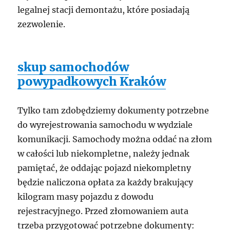
legalnej stacji demontażu, które posiadają
zezwolenie.
skup samochodów
powypadkowych Kraków
Tylko tam zdobędziemy dokumenty potrzebne
do wyrejestrowania samochodu w wydziale
komunikacji. Samochody można oddać na złom
w całości lub niekompletne, należy jednak
pamiętać, że oddając pojazd niekompletny
będzie naliczona opłata za każdy brakujący
kilogram masy pojazdu z dowodu
rejestracyjnego. Przed złomowaniem auta
trzeba przygotować potrzebne dokumenty: