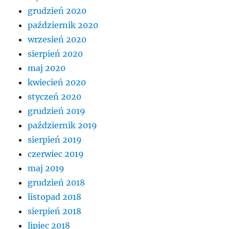
grudzień 2020
październik 2020
wrzesień 2020
sierpień 2020
maj 2020
kwiecień 2020
styczeń 2020
grudzień 2019
październik 2019
sierpień 2019
czerwiec 2019
maj 2019
grudzień 2018
listopad 2018
sierpień 2018
lipiec 2018