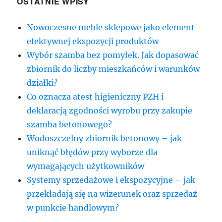
OSTATNIE WPISY
Nowoczesne meble sklepowe jako element
efektywnej ekspozycji produktów
Wybór szamba bez pomyłek. Jak dopasować
zbiornik do liczby mieszkańców i warunków
działki?
Co oznacza atest higieniczny PZH i
deklaracją zgodności wyrobu przy zakupie
szamba betonowego?
Wodoszczelny zbiornik betonowy – jak
uniknąć błędów przy wyborze dla
wymagających użytkowników
Systemy sprzedażowe i ekspozycyjne – jak
przekładają się na wizerunek oraz sprzedaż
w punkcie handlowym?