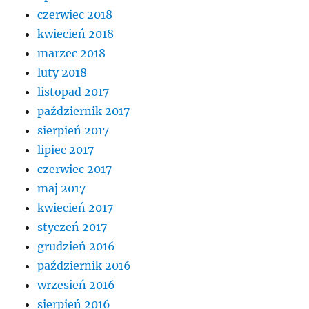
czerwiec 2018
kwiecień 2018
marzec 2018
luty 2018
listopad 2017
październik 2017
sierpień 2017
lipiec 2017
czerwiec 2017
maj 2017
kwiecień 2017
styczeń 2017
grudzień 2016
październik 2016
wrzesień 2016
sierpień 2016