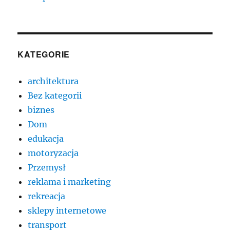
KATEGORIE
architektura
Bez kategorii
biznes
Dom
edukacja
motoryzacja
Przemysł
reklama i marketing
rekreacja
sklepy internetowe
transport