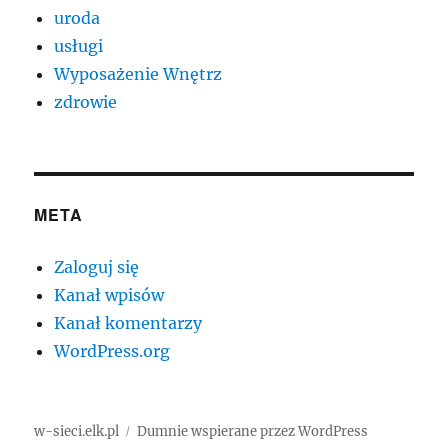
uroda
usługi
Wyposażenie Wnętrz
zdrowie
META
Zaloguj się
Kanał wpisów
Kanał komentarzy
WordPress.org
w-sieci.elk.pl
Dumnie wspierane przez WordPress