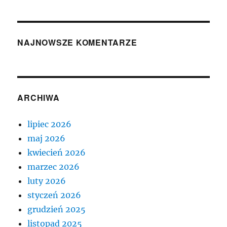
NAJNOWSZE KOMENTARZE
ARCHIWA
lipiec 2026
maj 2026
kwiecień 2026
marzec 2026
luty 2026
styczeń 2026
grudzień 2025
listopad 2025