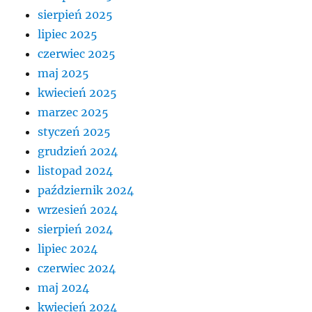
sierpień 2025
lipiec 2025
czerwiec 2025
maj 2025
kwiecień 2025
marzec 2025
styczeń 2025
grudzień 2024
listopad 2024
październik 2024
wrzesień 2024
sierpień 2024
lipiec 2024
czerwiec 2024
maj 2024
kwiecień 2024