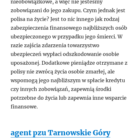
nieobowiązkowe, a więc nie jesteśmy
zobowiązani do jego zakupu. Czym jednak jest
polisa na życie? Jest to nic innego jak rodzaj
zabezpieczenia finansowego najbliższych osób
ubezpieczonego w przypadku jego śmierci. W
razie zajścia zdarzenia towarzystwo
ubezpieczeń wypłaci odszkodowanie osobie
uposażonej. Dodatkowe pieniądze otrzymane z
polisy nie zwrócą życia osobie zmarłej, ale
wspomogą jego najbliższym w spłacie kredytu
czy innych zobowiązań, zapewnią środki
potrzebne do życia lub zapewnia inne wsparcie
finansowe.
agent pzu Tarnowskie Góry