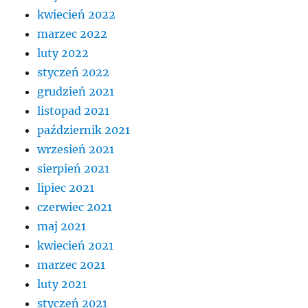
kwiecień 2022
marzec 2022
luty 2022
styczeń 2022
grudzień 2021
listopad 2021
październik 2021
wrzesień 2021
sierpień 2021
lipiec 2021
czerwiec 2021
maj 2021
kwiecień 2021
marzec 2021
luty 2021
styczeń 2021