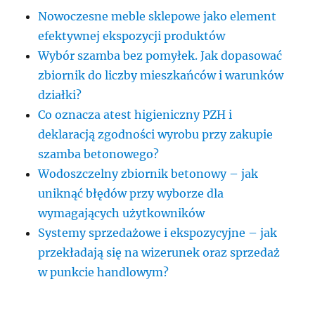
Nowoczesne meble sklepowe jako element
efektywnej ekspozycji produktów
Wybór szamba bez pomyłek. Jak dopasować
zbiornik do liczby mieszkańców i warunków
działki?
Co oznacza atest higieniczny PZH i
deklaracją zgodności wyrobu przy zakupie
szamba betonowego?
Wodoszczelny zbiornik betonowy – jak
uniknąć błędów przy wyborze dla
wymagających użytkowników
Systemy sprzedażowe i ekspozycyjne – jak
przekładają się na wizerunek oraz sprzedaż
w punkcie handlowym?