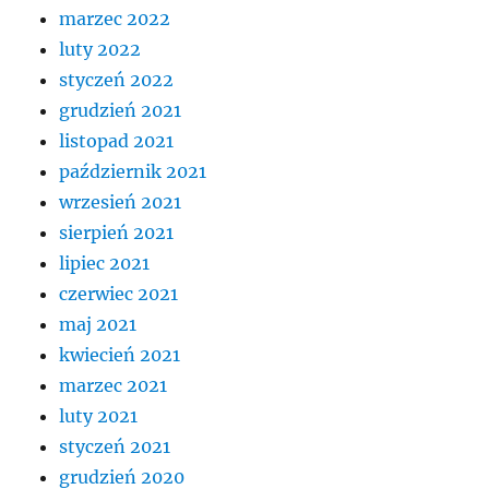
marzec 2022
luty 2022
styczeń 2022
grudzień 2021
listopad 2021
październik 2021
wrzesień 2021
sierpień 2021
lipiec 2021
czerwiec 2021
maj 2021
kwiecień 2021
marzec 2021
luty 2021
styczeń 2021
grudzień 2020