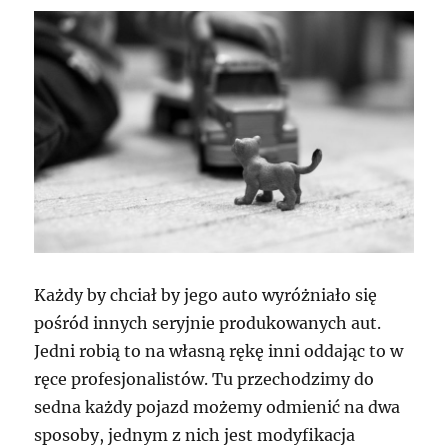
Każdy by chciał by jego auto wyróżniało się
pośród innych seryjnie produkowanych aut.
Jedni robią to na własną rękę inni oddając to w
ręce profesjonalistów. Tu przechodzimy do
sedna każdy pojazd możemy odmienić na dwa
sposoby, jednym z nich jest modyfikacja