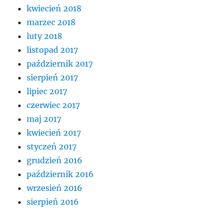
kwiecień 2018
marzec 2018
luty 2018
listopad 2017
październik 2017
sierpień 2017
lipiec 2017
czerwiec 2017
maj 2017
kwiecień 2017
styczeń 2017
grudzień 2016
październik 2016
wrzesień 2016
sierpień 2016