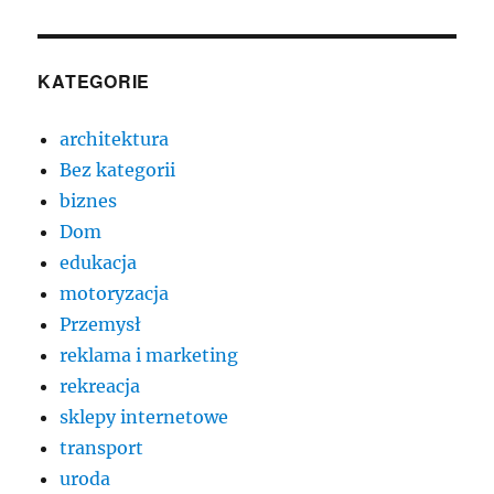
KATEGORIE
architektura
Bez kategorii
biznes
Dom
edukacja
motoryzacja
Przemysł
reklama i marketing
rekreacja
sklepy internetowe
transport
uroda