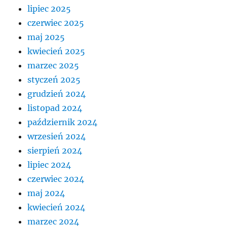
lipiec 2025
czerwiec 2025
maj 2025
kwiecień 2025
marzec 2025
styczeń 2025
grudzień 2024
listopad 2024
październik 2024
wrzesień 2024
sierpień 2024
lipiec 2024
czerwiec 2024
maj 2024
kwiecień 2024
marzec 2024