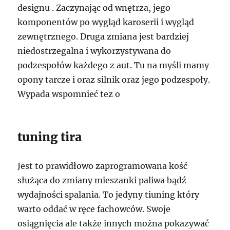
designu . Zaczynając od wnętrza, jego
komponentów po wygląd karoserii i wygląd
zewnętrznego. Druga zmiana jest bardziej
niedostrzegalna i wykorzystywana do
podzespołów każdego z aut. Tu na myśli mamy
opony tarcze i oraz silnik oraz jego podzespoły.
Wypada wspomnieć tez o
tuning tira
Jest to prawidłowo zaprogramowana kość
służąca do zmiany mieszanki paliwa bądź
wydajności spalania. To jedyny tiuning który
warto oddać w ręce fachowców. Swoje
osiągnięcia ale także innych można pokazywać