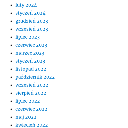
luty 2024
styczeń 2024
grudzień 2023
wrzesień 2023
lipiec 2023
czerwiec 2023
marzec 2023
styczeń 2023
listopad 2022
październik 2022
wrzesień 2022
sierpień 2022
lipiec 2022
czerwiec 2022
maj 2022
kwiecień 2022