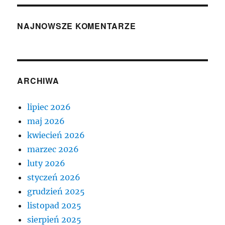
NAJNOWSZE KOMENTARZE
ARCHIWA
lipiec 2026
maj 2026
kwiecień 2026
marzec 2026
luty 2026
styczeń 2026
grudzień 2025
listopad 2025
sierpień 2025