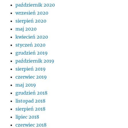
październik 2020
wrzesień 2020
sierpień 2020
maj 2020
kwiecień 2020
styczeń 2020
grudzień 2019
październik 2019
sierpień 2019
czerwiec 2019
maj 2019
grudzień 2018
listopad 2018
sierpień 2018
lipiec 2018
czerwiec 2018