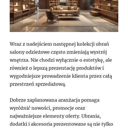
Wraz z nadejściem następnej kolekcji ubrań
salony odzieżowe często zmieniają wystrój
wnętrza. Nie chodzi wyłącznie o estetykę, ale
również o lepszą prezentację produktów i
wygodniejsze prowadzenie klienta przez całą
przestrzeń sprzedażową.
Dobrze zaplanowana aranżacja pomaga
wyróżnić nowości, promocje oraz
najważniejsze elementy oferty. Ubrania,
dodatki i akcesoria prezentowane są nie tylko