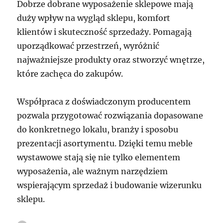
Dobrze dobrane wyposażenie sklepowe mają
duży wpływ na wygląd sklepu, komfort
klientów i skuteczność sprzedaży. Pomagają
uporządkować przestrzeń, wyróżnić
najważniejsze produkty oraz stworzyć wnętrze,
które zachęca do zakupów.
Współpraca z doświadczonym producentem
pozwala przygotować rozwiązania dopasowane
do konkretnego lokalu, branży i sposobu
prezentacji asortymentu. Dzięki temu meble
wystawowe stają się nie tylko elementem
wyposażenia, ale ważnym narzędziem
wspierającym sprzedaż i budowanie wizerunku
sklepu.