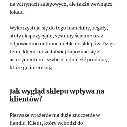
na witrynach sklepowych, ale także wewnątrz
lokalu.
Wykorzystuje się do tego manekiny, regały,
stoły ekspozycyjne, systemy ścienne oraz
odpowiednio dobrane meble do sklepów. Dzięki
temu klient może łatwiej zapoznać się z
asortymentem i szybciej odnaleźć produkty,
które go interesują.
Jak wygląd sklepu wpływa na
klientów?
Pierwsze wrażenie ma duże znaczenie w
handlu. Klient, który wchodzi do