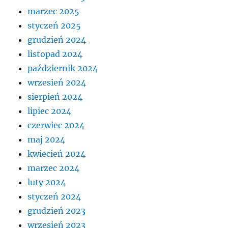
marzec 2025
styczeń 2025
grudzień 2024
listopad 2024
październik 2024
wrzesień 2024
sierpień 2024
lipiec 2024
czerwiec 2024
maj 2024
kwiecień 2024
marzec 2024
luty 2024
styczeń 2024
grudzień 2023
wrzesień 2023