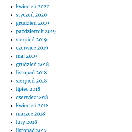
kwiecień 2020
styczeń 2020
grudzień 2019
październik 2019
sierpień 2019
czerwiec 2019
maj 2019
grudzień 2018
listopad 2018
sierpień 2018
lipiec 2018
czerwiec 2018
kwiecień 2018
marzec 2018
luty 2018
listopad 2017