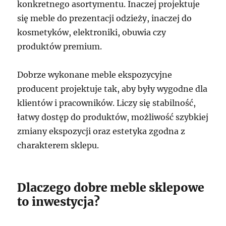
konkretnego asortymentu. Inaczej projektuje
się meble do prezentacji odzieży, inaczej do
kosmetyków, elektroniki, obuwia czy
produktów premium.
Dobrze wykonane meble ekspozycyjne
producent projektuje tak, aby były wygodne dla
klientów i pracowników. Liczy się stabilność,
łatwy dostęp do produktów, możliwość szybkiej
zmiany ekspozycji oraz estetyka zgodna z
charakterem sklepu.
Dlaczego dobre meble sklepowe
to inwestycja?