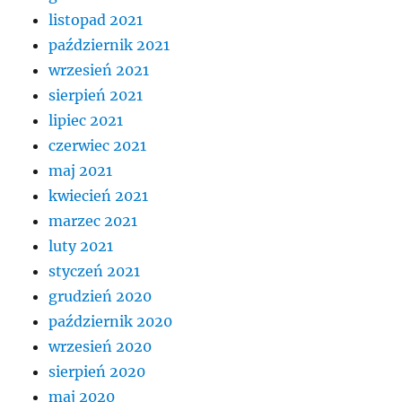
listopad 2021
październik 2021
wrzesień 2021
sierpień 2021
lipiec 2021
czerwiec 2021
maj 2021
kwiecień 2021
marzec 2021
luty 2021
styczeń 2021
grudzień 2020
październik 2020
wrzesień 2020
sierpień 2020
maj 2020