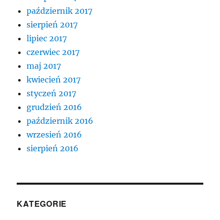
październik 2017
sierpień 2017
lipiec 2017
czerwiec 2017
maj 2017
kwiecień 2017
styczeń 2017
grudzień 2016
październik 2016
wrzesień 2016
sierpień 2016
KATEGORIE