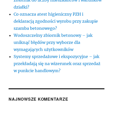
działki?
Co oznacza atest higieniczny PZH i
deklaracją zgodności wyrobu przy zakupie
szamba betonowego?
Wodoszczelny zbiornik betonowy – jak
uniknąć błędów przy wyborze dla
wymagających użytkowników
Systemy sprzedażowe i ekspozycyjne – jak
przekładają się na wizerunek oraz sprzedaż
w punkcie handlowym?
NAJNOWSZE KOMENTARZE