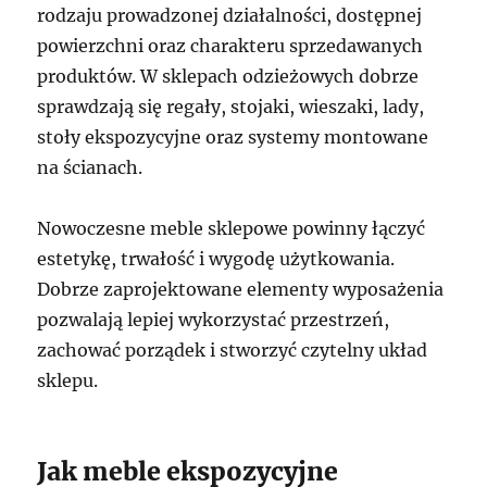
rodzaju prowadzonej działalności, dostępnej
powierzchni oraz charakteru sprzedawanych
produktów. W sklepach odzieżowych dobrze
sprawdzają się regały, stojaki, wieszaki, lady,
stoły ekspozycyjne oraz systemy montowane
na ścianach.
Nowoczesne meble sklepowe powinny łączyć
estetykę, trwałość i wygodę użytkowania.
Dobrze zaprojektowane elementy wyposażenia
pozwalają lepiej wykorzystać przestrzeń,
zachować porządek i stworzyć czytelny układ
sklepu.
Jak meble ekspozycyjne