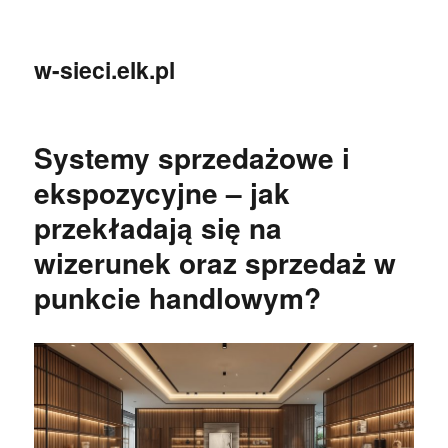
w-sieci.elk.pl
Systemy sprzedażowe i
ekspozycyjne – jak
przekładają się na
wizerunek oraz sprzedaż w
punkcie handlowym?