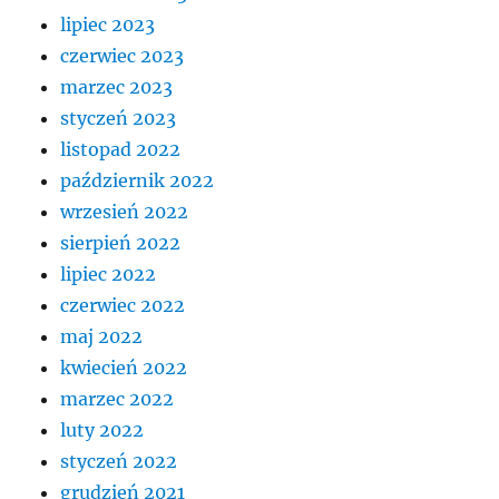
lipiec 2023
czerwiec 2023
marzec 2023
styczeń 2023
listopad 2022
październik 2022
wrzesień 2022
sierpień 2022
lipiec 2022
czerwiec 2022
maj 2022
kwiecień 2022
marzec 2022
luty 2022
styczeń 2022
grudzień 2021