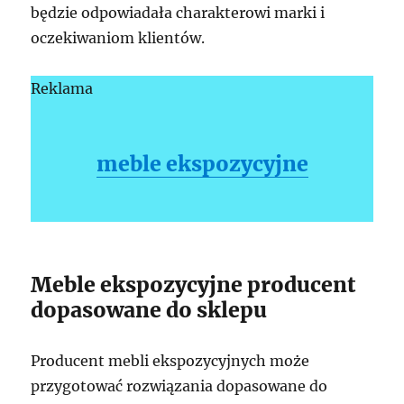
będzie odpowiadała charakterowi marki i
oczekiwaniom klientów.
Reklama
meble ekspozycyjne
Meble ekspozycyjne producent
dopasowane do sklepu
Producent mebli ekspozycyjnych może
przygotować rozwiązania dopasowane do