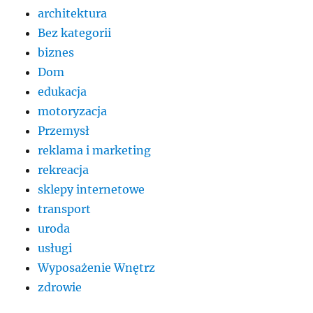
architektura
Bez kategorii
biznes
Dom
edukacja
motoryzacja
Przemysł
reklama i marketing
rekreacja
sklepy internetowe
transport
uroda
usługi
Wyposażenie Wnętrz
zdrowie