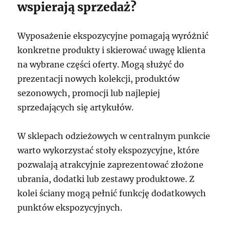
wspierają sprzedaż?
Wyposażenie ekspozycyjne pomagają wyróżnić
konkretne produkty i skierować uwagę klienta
na wybrane części oferty. Mogą służyć do
prezentacji nowych kolekcji, produktów
sezonowych, promocji lub najlepiej
sprzedających się artykułów.
W sklepach odzieżowych w centralnym punkcie
warto wykorzystać stoły ekspozycyjne, które
pozwalają atrakcyjnie zaprezentować złożone
ubrania, dodatki lub zestawy produktowe. Z
kolei ściany mogą pełnić funkcję dodatkowych
punktów ekspozycyjnych.