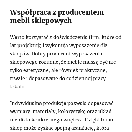
Współpraca z producentem
mebli sklepowych
Warto korzystać z doświadczenia firm, które od
lat projektują i wykonują wyposażenie dla
sklepów. Dobry producent wyposażenia
sklepowego rozumie, że meble muszą być nie
tylko estetyczne, ale również praktyczne,
trwałe i dopasowane do codziennej pracy
lokalu.
Indywidualna produkcja pozwala dopasować
wymiary, materiały, kolorystykę oraz układ
mebli do konkretnego wnętrza. Dzięki temu
sklep może zyskać spójną aranżację, która