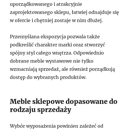
uporządkowanego i atrakcyjnie
zaprojektowanego sklepu, łatwiej odnajduje się
w ofercie i chętniej zostaje w nim dłużej.
Przemyślana ekspozycja pozwala także
podkreślić charakter marki oraz stworzyć
spójny styl całego wnętrza. Odpowiednio
dobrane meble wystawowe nie tylko
wzmacniają sprzedaż, ale również porządkują
dostęp do wybranych produktów.
Meble sklepowe dopasowane do
rodzaju sprzedaży
Wybór wyposażenia powinien zależeć od