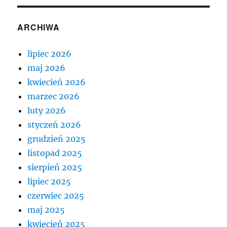
ARCHIWA
lipiec 2026
maj 2026
kwiecień 2026
marzec 2026
luty 2026
styczeń 2026
grudzień 2025
listopad 2025
sierpień 2025
lipiec 2025
czerwiec 2025
maj 2025
kwiecień 2025