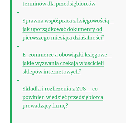
terminów dla przedsiębiorców
Sprawna współpraca z księgowością –
jak uporządkować dokumenty od
pierwszego miesiąca działalności?
E-commerce a obowiązki księgowe –
jakie wyzwania czekają właścicieli
sklepów internetowych?
Składki i rozliczenia z ZUS – co
powinien wiedzieć przedsiębiorca
prowadzący firmę?