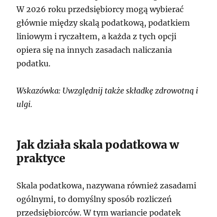
W 2026 roku przedsiębiorcy mogą wybierać
głównie między skalą podatkową, podatkiem
liniowym i ryczałtem, a każda z tych opcji
opiera się na innych zasadach naliczania
podatku.
Wskazówka: Uwzględnij także składkę zdrowotną i
ulgi.
Jak działa skala podatkowa w
praktyce
Skala podatkowa, nazywana również zasadami
ogólnymi, to domyślny sposób rozliczeń
przedsiębiorców. W tym wariancie podatek