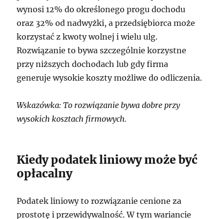
wynosi 12% do określonego progu dochodu
oraz 32% od nadwyżki, a przedsiębiorca może
korzystać z kwoty wolnej i wielu ulg.
Rozwiązanie to bywa szczególnie korzystne
przy niższych dochodach lub gdy firma
generuje wysokie koszty możliwe do odliczenia.
Wskazówka: To rozwiązanie bywa dobre przy
wysokich kosztach firmowych.
Kiedy podatek liniowy może być
opłacalny
Podatek liniowy to rozwiązanie cenione za
prostotę i przewidywalność. W tym wariancie