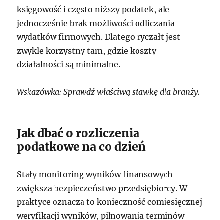
księgowość i często niższy podatek, ale
jednocześnie brak możliwości odliczania
wydatków firmowych. Dlatego ryczałt jest
zwykle korzystny tam, gdzie koszty
działalności są minimalne.
Wskazówka: Sprawdź właściwą stawkę dla branży.
Jak dbać o rozliczenia
podatkowe na co dzień
Stały monitoring wyników finansowych
zwiększa bezpieczeństwo przedsiębiorcy. W
praktyce oznacza to konieczność comiesięcznej
weryfikacji wyników, pilnowania terminów