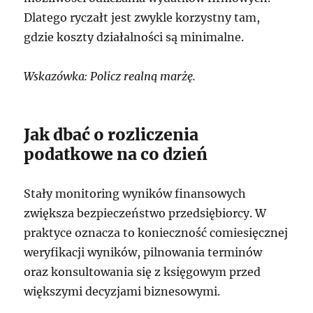
Dlatego ryczałt jest zwykle korzystny tam,
gdzie koszty działalności są minimalne.
Wskazówka: Policz realną marżę.
Jak dbać o rozliczenia
podatkowe na co dzień
Stały monitoring wyników finansowych
zwiększa bezpieczeństwo przedsiębiorcy. W
praktyce oznacza to konieczność comiesięcznej
weryfikacji wyników, pilnowania terminów
oraz konsultowania się z księgowym przed
większymi decyzjami biznesowymi.