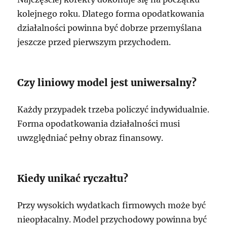
kolejnego roku. Dlatego forma opodatkowania
działalności powinna być dobrze przemyślana
jeszcze przed pierwszym przychodem.
Czy liniowy model jest uniwersalny?
Każdy przypadek trzeba policzyć indywidualnie.
Forma opodatkowania działalności musi
uwzględniać pełny obraz finansowy.
Kiedy unikać ryczałtu?
Przy wysokich wydatkach firmowych może być
nieopłacalny. Model przychodowy powinna być