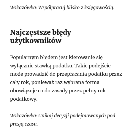
Wskazówka: Współpracuj blisko z księgowością.
Najczęstsze błędy
użytkowników
Popularnym błędem jest kierowanie się
wyłącznie stawką podatku. Takie podejście
może prowadzić do przepłacania podatku przez
cały rok, ponieważ raz wybrana forma
obowiązuje co do zasady przez pełny rok
podatkowy.
Wskazówka: Unikaj decyzji podejmowanych pod
presją czasu.