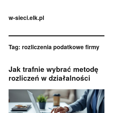
w-sieci.elk.pl
Tag:
rozliczenia podatkowe firmy
Jak trafnie wybrać metodę
rozliczeń w działalności