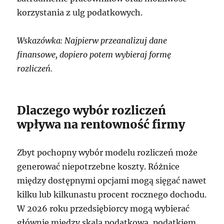
korzystania z ulg podatkowych.
Wskazówka: Najpierw przeanalizuj dane
finansowe, dopiero potem wybieraj formę
rozliczeń.
Dlaczego wybór rozliczeń
wpływa na rentowność firmy
Zbyt pochopny wybór modelu rozliczeń może
generować niepotrzebne koszty. Różnice
między dostępnymi opcjami mogą sięgać nawet
kilku lub kilkunastu procent rocznego dochodu.
W 2026 roku przedsiębiorcy mogą wybierać
głównie między skalą podatkową, podatkiem