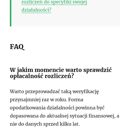
rozliczeń do specyfiki swojej
działalności?
FAQ
W jakim momencie warto sprawdzić
opłacalność rozliczeń?
Warto przeprowadzać taką weryfikację
przynajmniej raz w roku. Forma
opodatkowania działalności powinna być
dopasowana do aktualnej sytuacji finansowej, a
nie do danych sprzed kilku lat.