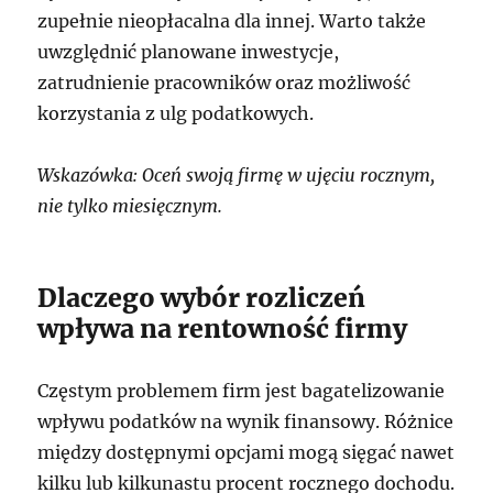
zupełnie nieopłacalna dla innej. Warto także
uwzględnić planowane inwestycje,
zatrudnienie pracowników oraz możliwość
korzystania z ulg podatkowych.
Wskazówka: Oceń swoją firmę w ujęciu rocznym,
nie tylko miesięcznym.
Dlaczego wybór rozliczeń
wpływa na rentowność firmy
Częstym problemem firm jest bagatelizowanie
wpływu podatków na wynik finansowy. Różnice
między dostępnymi opcjami mogą sięgać nawet
kilku lub kilkunastu procent rocznego dochodu.