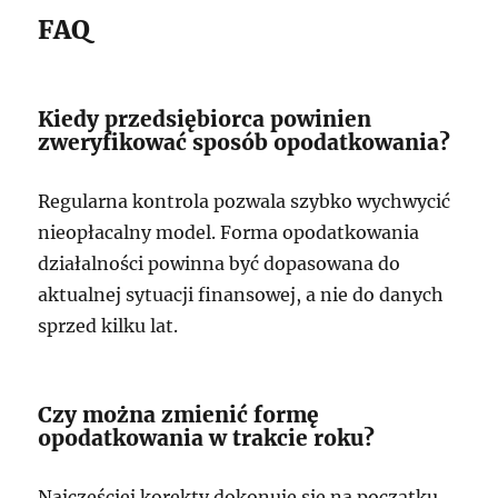
FAQ
Kiedy przedsiębiorca powinien
zweryfikować sposób opodatkowania?
Regularna kontrola pozwala szybko wychwycić
nieopłacalny model. Forma opodatkowania
działalności powinna być dopasowana do
aktualnej sytuacji finansowej, a nie do danych
sprzed kilku lat.
Czy można zmienić formę
opodatkowania w trakcie roku?
Najczęściej korekty dokonuje się na początku