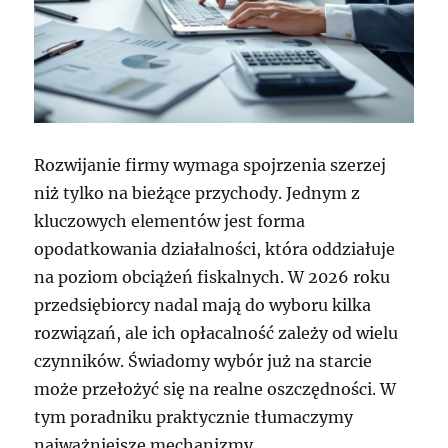
Rozwijanie firmy wymaga spojrzenia szerzej
niż tylko na bieżące przychody. Jednym z
kluczowych elementów jest forma
opodatkowania działalności, która oddziałuje
na poziom obciążeń fiskalnych. W 2026 roku
przedsiębiorcy nadal mają do wyboru kilka
rozwiązań, ale ich opłacalność zależy od wielu
czynników. Świadomy wybór już na starcie
może przełożyć się na realne oszczędności. W
tym poradniku praktycznie tłumaczymy
najważniejsze mechanizmy.