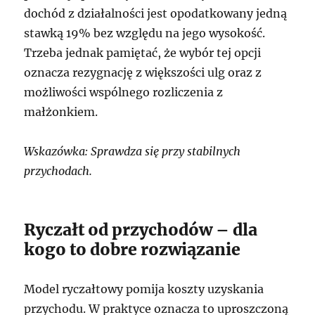
dochód z działalności jest opodatkowany jedną
stawką 19% bez względu na jego wysokość.
Trzeba jednak pamiętać, że wybór tej opcji
oznacza rezygnację z większości ulg oraz z
możliwości wspólnego rozliczenia z
małżonkiem.
Wskazówka: Sprawdza się przy stabilnych
przychodach.
Ryczałt od przychodów – dla
kogo to dobre rozwiązanie
Model ryczałtowy pomija koszty uzyskania
przychodu. W praktyce oznacza to uproszczoną