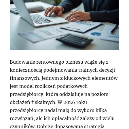
Budowanie rentownego biznesu wiąże się z
koniecznością podejmowania trafnych decyzji
finansowych. Jednym z kluczowych elementów
jest model rozliczeń podatkowych
przedsiębiorcy, która oddziałuje na poziom
obciążeń fiskalnych. W 2026 roku
przedsiębiorcy nadal mają do wyboru kilka
rozwiązań, ale ich opłacalność zależy od wielu
czynników. Dobrze dopasowana strategia