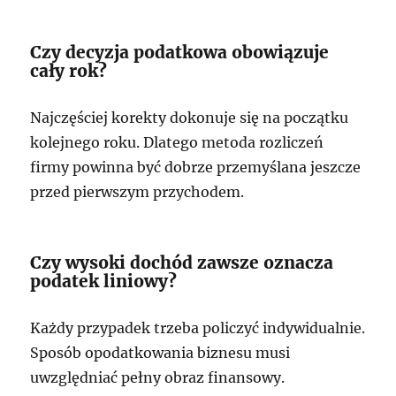
Czy decyzja podatkowa obowiązuje
cały rok?
Najczęściej korekty dokonuje się na początku
kolejnego roku. Dlatego metoda rozliczeń
firmy powinna być dobrze przemyślana jeszcze
przed pierwszym przychodem.
Czy wysoki dochód zawsze oznacza
podatek liniowy?
Każdy przypadek trzeba policzyć indywidualnie.
Sposób opodatkowania biznesu musi
uwzględniać pełny obraz finansowy.