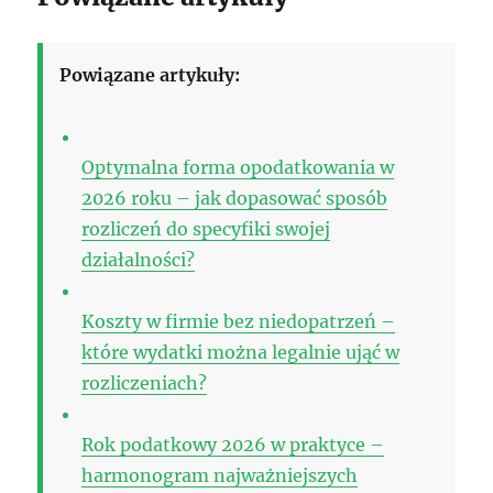
Powiązane artykuły:
Optymalna forma opodatkowania w
2026 roku – jak dopasować sposób
rozliczeń do specyfiki swojej
działalności?
Koszty w firmie bez niedopatrzeń –
które wydatki można legalnie ująć w
rozliczeniach?
Rok podatkowy 2026 w praktyce –
harmonogram najważniejszych