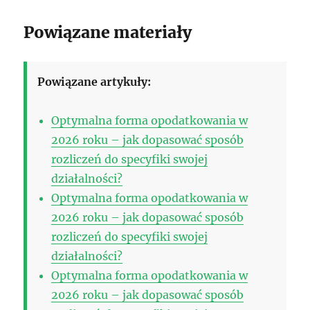
Powiązane materiały
Powiązane artykuły:
Optymalna forma opodatkowania w
2026 roku – jak dopasować sposób
rozliczeń do specyfiki swojej
działalności?
Optymalna forma opodatkowania w
2026 roku – jak dopasować sposób
rozliczeń do specyfiki swojej
działalności?
Optymalna forma opodatkowania w
2026 roku – jak dopasować sposób