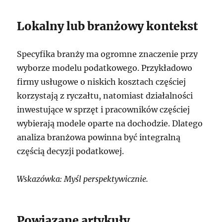
Lokalny lub branżowy kontekst
Specyfika branży ma ogromne znaczenie przy
wyborze modelu podatkowego. Przykładowo
firmy usługowe o niskich kosztach częściej
korzystają z ryczałtu, natomiast działalności
inwestujące w sprzęt i pracowników częściej
wybierają modele oparte na dochodzie. Dlatego
analiza branżowa powinna być integralną
częścią decyzji podatkowej.
Wskazówka: Myśl perspektywicznie.
Powiązane artykuły