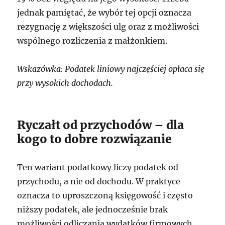
jednak pamiętać, że wybór tej opcji oznacza
rezygnację z większości ulg oraz z możliwości
wspólnego rozliczenia z małżonkiem.
Wskazówka: Podatek liniowy najczęściej opłaca się
przy wysokich dochodach.
Ryczałt od przychodów – dla
kogo to dobre rozwiązanie
Ten wariant podatkowy liczy podatek od
przychodu, a nie od dochodu. W praktyce
oznacza to uproszczoną księgowość i często
niższy podatek, ale jednocześnie brak
możliwości odliczania wydatków firmowych.