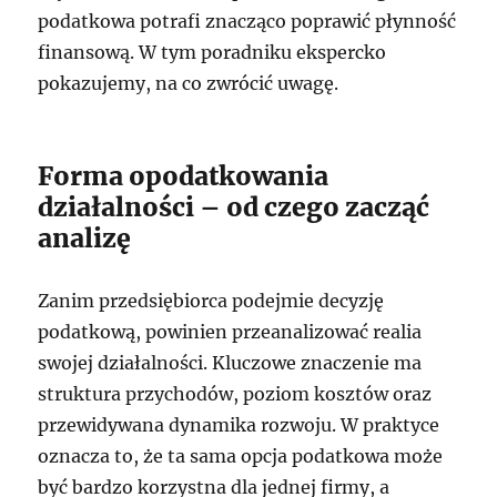
podatkowa potrafi znacząco poprawić płynność
finansową. W tym poradniku ekspercko
pokazujemy, na co zwrócić uwagę.
Forma opodatkowania
działalności – od czego zacząć
analizę
Zanim przedsiębiorca podejmie decyzję
podatkową, powinien przeanalizować realia
swojej działalności. Kluczowe znaczenie ma
struktura przychodów, poziom kosztów oraz
przewidywana dynamika rozwoju. W praktyce
oznacza to, że ta sama opcja podatkowa może
być bardzo korzystna dla jednej firmy, a