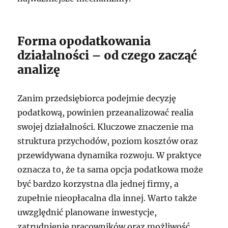
Forma opodatkowania
działalności – od czego zacząć
analizę
Zanim przedsiębiorca podejmie decyzję
podatkową, powinien przeanalizować realia
swojej działalności. Kluczowe znaczenie ma
struktura przychodów, poziom kosztów oraz
przewidywana dynamika rozwoju. W praktyce
oznacza to, że ta sama opcja podatkowa może
być bardzo korzystna dla jednej firmy, a
zupełnie nieopłacalna dla innej. Warto także
uwzględnić planowane inwestycje,
zatrudnienie pracowników oraz możliwość