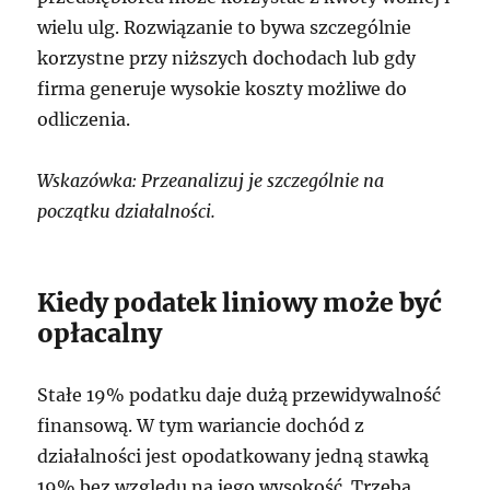
wielu ulg. Rozwiązanie to bywa szczególnie
korzystne przy niższych dochodach lub gdy
firma generuje wysokie koszty możliwe do
odliczenia.
Wskazówka: Przeanalizuj je szczególnie na
początku działalności.
Kiedy podatek liniowy może być
opłacalny
Stałe 19% podatku daje dużą przewidywalność
finansową. W tym wariancie dochód z
działalności jest opodatkowany jedną stawką
19% bez względu na jego wysokość. Trzeba