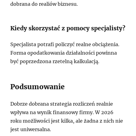
dobrana do realiów biznesu.
Kiedy skorzystać z pomocy specjalisty?
Specjalista potrafi policzyć realne obciążenia.
Forma opodatkowania działalności powinna
być poprzedzona rzetelną kalkulacją.
Podsumowanie
Dobrze dobrana strategia rozliczeń realnie
wpływa na wynik finansowy firmy. W 2026
roku możliwości jest kilka, ale żadna z nich nie
jest uniwersalna.