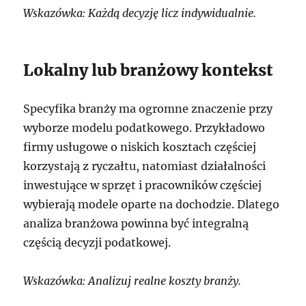
Wskazówka: Każdą decyzję licz indywidualnie.
Lokalny lub branżowy kontekst
Specyfika branży ma ogromne znaczenie przy
wyborze modelu podatkowego. Przykładowo
firmy usługowe o niskich kosztach częściej
korzystają z ryczałtu, natomiast działalności
inwestujące w sprzęt i pracowników częściej
wybierają modele oparte na dochodzie. Dlatego
analiza branżowa powinna być integralną
częścią decyzji podatkowej.
Wskazówka: Analizuj realne koszty branży.