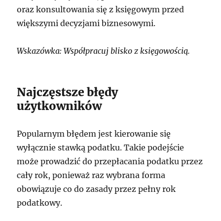
oraz konsultowania się z księgowym przed
większymi decyzjami biznesowymi.
Wskazówka: Współpracuj blisko z księgowością.
Najczęstsze błędy
użytkowników
Popularnym błędem jest kierowanie się
wyłącznie stawką podatku. Takie podejście
może prowadzić do przepłacania podatku przez
cały rok, ponieważ raz wybrana forma
obowiązuje co do zasady przez pełny rok
podatkowy.