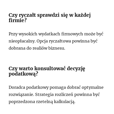
Czy ryczałt sprawdzi się w każdej
firmie?
Przy wysokich wydatkach firmowych może być
nieopłacalny. Opcja ryczałtowa powinna być
dobrana do realiów biznesu.
Czy warto konsultować decyzję
podatkową?
Doradca podatkowy pomaga dobrać optymalne
rozwiązanie. Strategia rozliczeń powinna być
poprzedzona rzetelną kalkulacją.